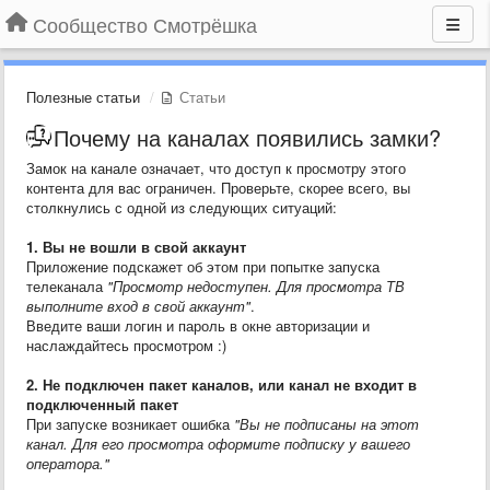
Сообщество Смотрёшка
Полезные статьи
Статьи
Почему на каналах появились замки?
Замок на канале означает, что доступ к просмотру этого
контента для вас ограничен. Проверьте, скорее всего, вы
столкнулись с одной из следующих ситуаций:
1. Вы не вошли в свой аккаунт
Приложение подскажет об этом при попытке запуска
телеканала
"Просмотр недоступен. Для просмотра ТВ
выполните вход в свой аккаунт"
.
Введите ваши логин и пароль в окне авторизации и
наслаждайтесь просмотром :)
2. Не подключен пакет каналов, или канал не входит в
подключенный пакет
При запуске возникает ошибка
"Вы не подписаны на этот
канал. Для его просмотра оформите подписку у вашего
оператора."