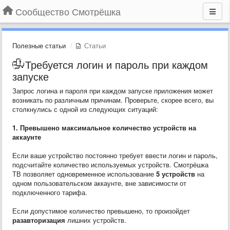
Сообщество Смотрёшка
Полезные статьи
Статьи
Требуется логин и пароль при каждом
запуске
Запрос логина и пароля при каждом запуске приложения может
возникать по различным причинам. Проверьте, скорее всего, вы
столкнулись с одной из следующих ситуаций:
1. Превышено максимальное количество устройств на
аккаунте
Если ваше устройство постоянно требует ввести логин и пароль,
подсчитайте количество используемых устройств. Смотрёшка
ТВ позволяет одновременное использование
5 устройств
на
одном пользовательском аккаунте, вне зависимости от
подключенного тарифа.
Если допустимое количество превышено, то произойдет
разавторизация
лишних устройств.