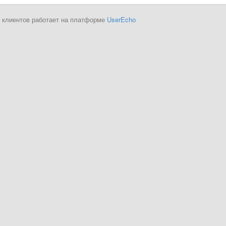
 клиентов работает на платформе
UserEcho