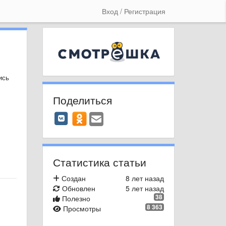
Вход / Регистрация
ись
Поделиться
Статистика статьи
Создан
8 лет назад
Обновлен
5 лет назад
38
Полезно
8 363
Просмотры