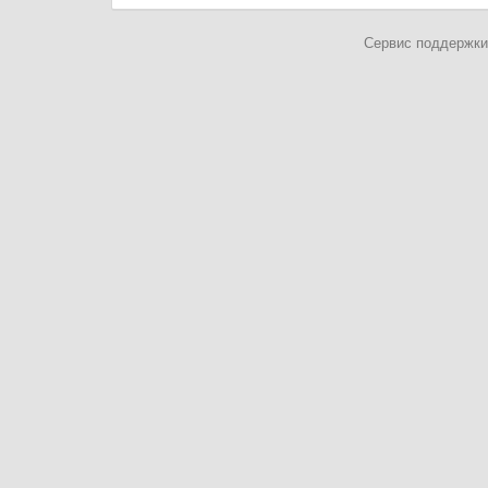
Сервис поддержки