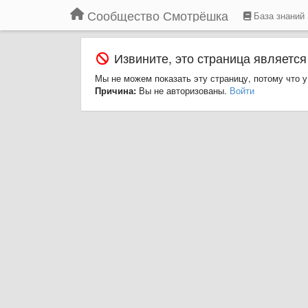
Сообщество Смотрёшка
База знаний
Извините, это страница является
Мы не можем показать эту страницу, потому что у
Причина:
Вы не авторизованы.
Войти