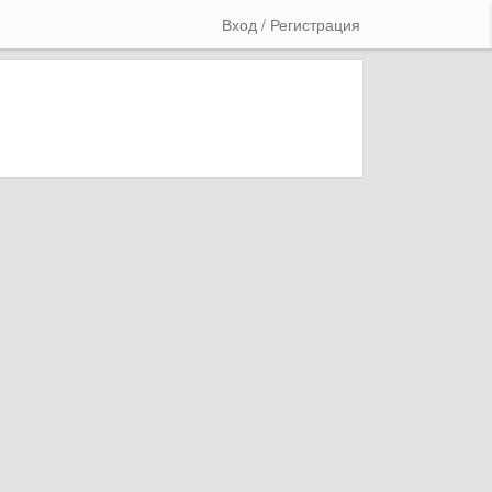
Вход / Регистрация