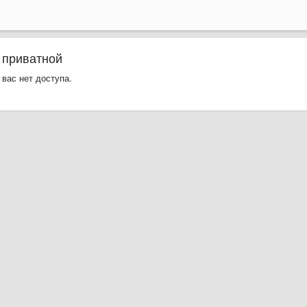
 приватной
 вас нет доступа.